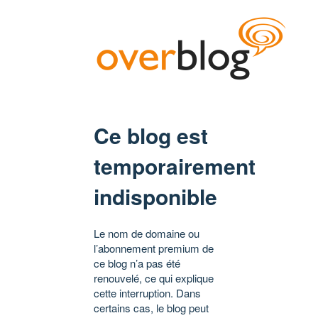
Ce blog est
temporairement
indisponible
Le nom de domaine ou
l’abonnement premium de
ce blog n’a pas été
renouvelé, ce qui explique
cette interruption. Dans
certains cas, le blog peut