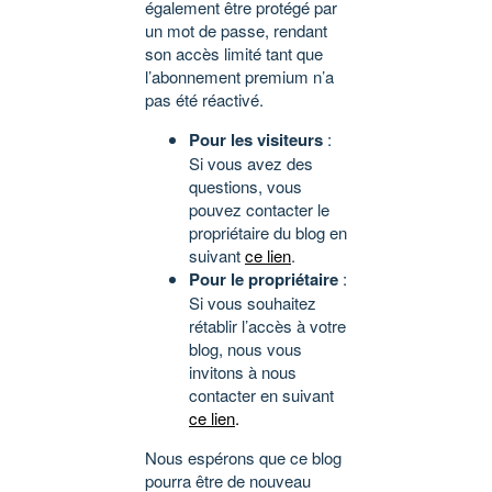
également être protégé par
un mot de passe, rendant
son accès limité tant que
l’abonnement premium n’a
pas été réactivé.
Pour les visiteurs
:
Si vous avez des
questions, vous
pouvez contacter le
propriétaire du blog en
suivant
ce lien
.
Pour le propriétaire
:
Si vous souhaitez
rétablir l’accès à votre
blog, nous vous
invitons à nous
contacter en suivant
ce lien
.
Nous espérons que ce blog
pourra être de nouveau