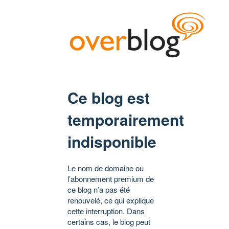
Ce blog est
temporairement
indisponible
Le nom de domaine ou
l’abonnement premium de
ce blog n’a pas été
renouvelé, ce qui explique
cette interruption. Dans
certains cas, le blog peut