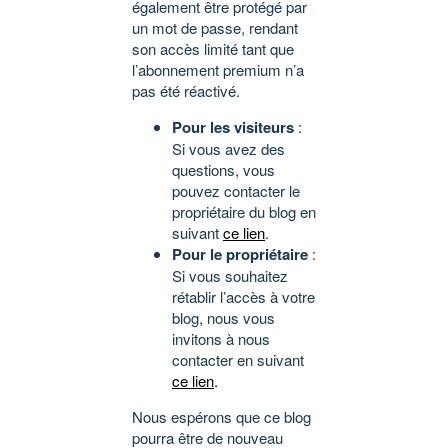
également être protégé par
un mot de passe, rendant
son accès limité tant que
l’abonnement premium n’a
pas été réactivé.
Pour les visiteurs
:
Si vous avez des
questions, vous
pouvez contacter le
propriétaire du blog en
suivant
ce lien
.
Pour le propriétaire
:
Si vous souhaitez
rétablir l’accès à votre
blog, nous vous
invitons à nous
contacter en suivant
ce lien
.
Nous espérons que ce blog
pourra être de nouveau