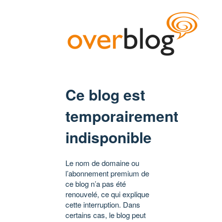
Ce blog est
temporairement
indisponible
Le nom de domaine ou
l’abonnement premium de
ce blog n’a pas été
renouvelé, ce qui explique
cette interruption. Dans
certains cas, le blog peut