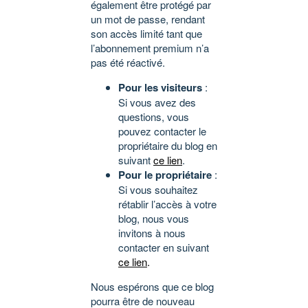
également être protégé par
un mot de passe, rendant
son accès limité tant que
l’abonnement premium n’a
pas été réactivé.
Pour les visiteurs
:
Si vous avez des
questions, vous
pouvez contacter le
propriétaire du blog en
suivant
ce lien
.
Pour le propriétaire
:
Si vous souhaitez
rétablir l’accès à votre
blog, nous vous
invitons à nous
contacter en suivant
ce lien
.
Nous espérons que ce blog
pourra être de nouveau