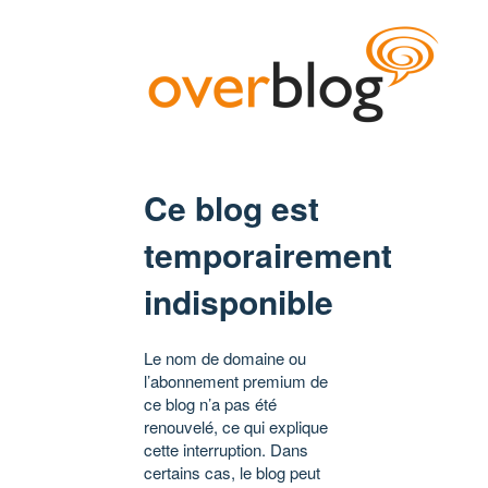
Ce blog est
temporairement
indisponible
Le nom de domaine ou
l’abonnement premium de
ce blog n’a pas été
renouvelé, ce qui explique
cette interruption. Dans
certains cas, le blog peut