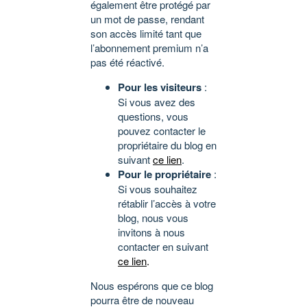
également être protégé par
un mot de passe, rendant
son accès limité tant que
l’abonnement premium n’a
pas été réactivé.
Pour les visiteurs
:
Si vous avez des
questions, vous
pouvez contacter le
propriétaire du blog en
suivant
ce lien
.
Pour le propriétaire
:
Si vous souhaitez
rétablir l’accès à votre
blog, nous vous
invitons à nous
contacter en suivant
ce lien
.
Nous espérons que ce blog
pourra être de nouveau