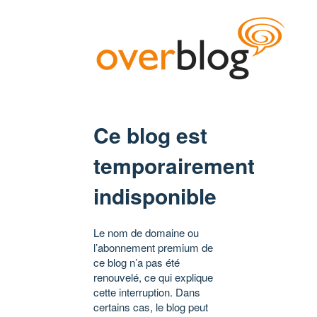
Ce blog est
temporairement
indisponible
Le nom de domaine ou
l’abonnement premium de
ce blog n’a pas été
renouvelé, ce qui explique
cette interruption. Dans
certains cas, le blog peut