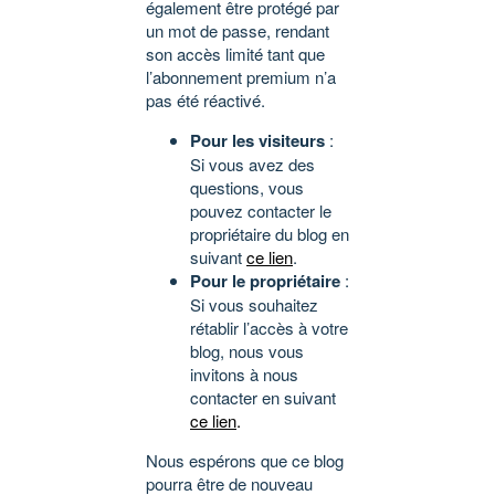
également être protégé par
un mot de passe, rendant
son accès limité tant que
l’abonnement premium n’a
pas été réactivé.
Pour les visiteurs
:
Si vous avez des
questions, vous
pouvez contacter le
propriétaire du blog en
suivant
ce lien
.
Pour le propriétaire
:
Si vous souhaitez
rétablir l’accès à votre
blog, nous vous
invitons à nous
contacter en suivant
ce lien
.
Nous espérons que ce blog
pourra être de nouveau