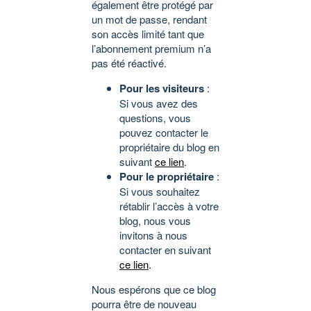
également être protégé par
un mot de passe, rendant
son accès limité tant que
l’abonnement premium n’a
pas été réactivé.
Pour les visiteurs
:
Si vous avez des
questions, vous
pouvez contacter le
propriétaire du blog en
suivant
ce lien
.
Pour le propriétaire
:
Si vous souhaitez
rétablir l’accès à votre
blog, nous vous
invitons à nous
contacter en suivant
ce lien
.
Nous espérons que ce blog
pourra être de nouveau