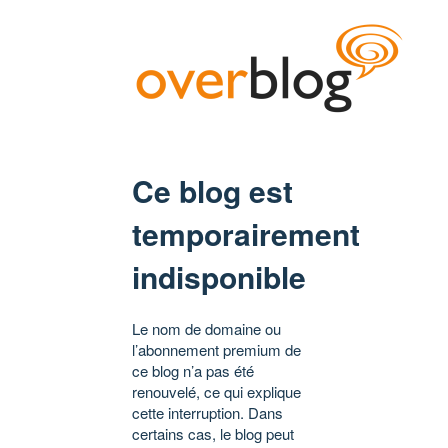
Ce blog est
temporairement
indisponible
Le nom de domaine ou
l’abonnement premium de
ce blog n’a pas été
renouvelé, ce qui explique
cette interruption. Dans
certains cas, le blog peut