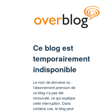
Ce blog est
temporairement
indisponible
Le nom de domaine ou
l’abonnement premium de
ce blog n’a pas été
renouvelé, ce qui explique
cette interruption. Dans
certains cas, le blog peut