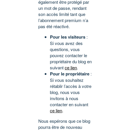
également être protégé par
un mot de passe, rendant
son accès limité tant que
l’abonnement premium n’a
pas été réactivé.
Pour les visiteurs
:
Si vous avez des
questions, vous
pouvez contacter le
propriétaire du blog en
suivant
ce lien
.
Pour le propriétaire
:
Si vous souhaitez
rétablir l’accès à votre
blog, nous vous
invitons à nous
contacter en suivant
ce lien
.
Nous espérons que ce blog
pourra être de nouveau