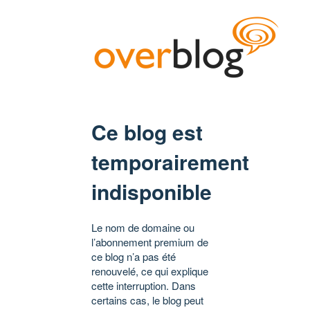
Ce blog est
temporairement
indisponible
Le nom de domaine ou
l’abonnement premium de
ce blog n’a pas été
renouvelé, ce qui explique
cette interruption. Dans
certains cas, le blog peut