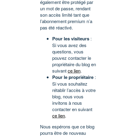
également être protégé par
un mot de passe, rendant
son accès limité tant que
l’abonnement premium n’a
pas été réactivé.
Pour les visiteurs
:
Si vous avez des
questions, vous
pouvez contacter le
propriétaire du blog en
suivant
ce lien
.
Pour le propriétaire
:
Si vous souhaitez
rétablir l’accès à votre
blog, nous vous
invitons à nous
contacter en suivant
ce lien
.
Nous espérons que ce blog
pourra être de nouveau