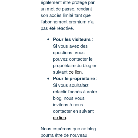
également être protégé par
un mot de passe, rendant
son accès limité tant que
l’abonnement premium n’a
pas été réactivé.
Pour les visiteurs
:
Si vous avez des
questions, vous
pouvez contacter le
propriétaire du blog en
suivant
ce lien
.
Pour le propriétaire
:
Si vous souhaitez
rétablir l’accès à votre
blog, nous vous
invitons à nous
contacter en suivant
ce lien
.
Nous espérons que ce blog
pourra être de nouveau