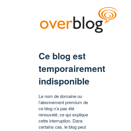
Ce blog est
temporairement
indisponible
Le nom de domaine ou
l’abonnement premium de
ce blog n’a pas été
renouvelé, ce qui explique
cette interruption. Dans
certains cas, le blog peut