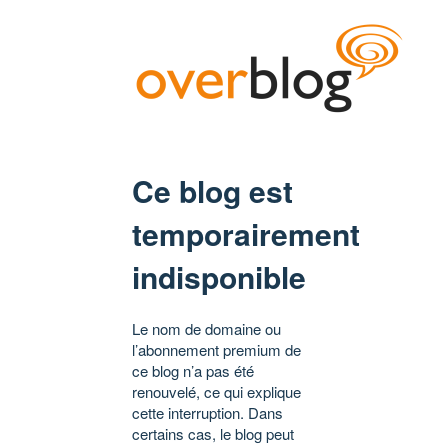
Ce blog est
temporairement
indisponible
Le nom de domaine ou
l’abonnement premium de
ce blog n’a pas été
renouvelé, ce qui explique
cette interruption. Dans
certains cas, le blog peut