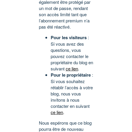
également être protégé par
un mot de passe, rendant
son accès limité tant que
l’abonnement premium n’a
pas été réactivé.
Pour les visiteurs
:
Si vous avez des
questions, vous
pouvez contacter le
propriétaire du blog en
suivant
ce lien
.
Pour le propriétaire
:
Si vous souhaitez
rétablir l’accès à votre
blog, nous vous
invitons à nous
contacter en suivant
ce lien
.
Nous espérons que ce blog
pourra être de nouveau