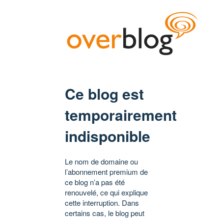
Ce blog est
temporairement
indisponible
Le nom de domaine ou
l’abonnement premium de
ce blog n’a pas été
renouvelé, ce qui explique
cette interruption. Dans
certains cas, le blog peut