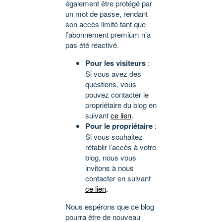
également être protégé par
un mot de passe, rendant
son accès limité tant que
l’abonnement premium n’a
pas été réactivé.
Pour les visiteurs
:
Si vous avez des
questions, vous
pouvez contacter le
propriétaire du blog en
suivant
ce lien
.
Pour le propriétaire
:
Si vous souhaitez
rétablir l’accès à votre
blog, nous vous
invitons à nous
contacter en suivant
ce lien
.
Nous espérons que ce blog
pourra être de nouveau