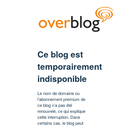
Ce blog est
temporairement
indisponible
Le nom de domaine ou
l’abonnement premium de
ce blog n’a pas été
renouvelé, ce qui explique
cette interruption. Dans
certains cas, le blog peut