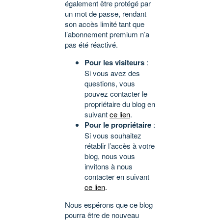
également être protégé par
un mot de passe, rendant
son accès limité tant que
l’abonnement premium n’a
pas été réactivé.
Pour les visiteurs
:
Si vous avez des
questions, vous
pouvez contacter le
propriétaire du blog en
suivant
ce lien
.
Pour le propriétaire
:
Si vous souhaitez
rétablir l’accès à votre
blog, nous vous
invitons à nous
contacter en suivant
ce lien
.
Nous espérons que ce blog
pourra être de nouveau