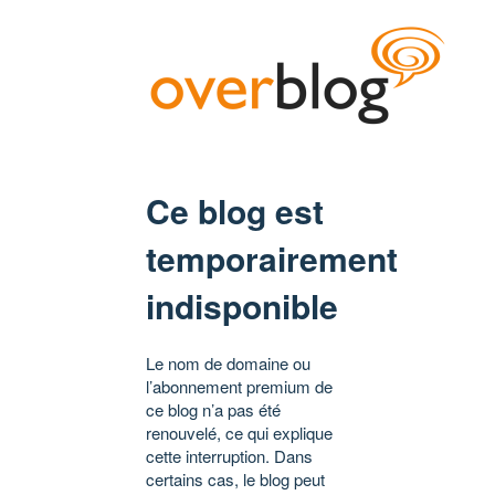
Ce blog est
temporairement
indisponible
Le nom de domaine ou
l’abonnement premium de
ce blog n’a pas été
renouvelé, ce qui explique
cette interruption. Dans
certains cas, le blog peut