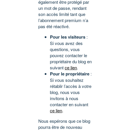
également être protégé par
un mot de passe, rendant
son accès limité tant que
l’abonnement premium n’a
pas été réactivé.
Pour les visiteurs
:
Si vous avez des
questions, vous
pouvez contacter le
propriétaire du blog en
suivant
ce lien
.
Pour le propriétaire
:
Si vous souhaitez
rétablir l’accès à votre
blog, nous vous
invitons à nous
contacter en suivant
ce lien
.
Nous espérons que ce blog
pourra être de nouveau