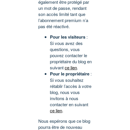
également être protégé par
un mot de passe, rendant
son accès limité tant que
l’abonnement premium n’a
pas été réactivé.
Pour les visiteurs
:
Si vous avez des
questions, vous
pouvez contacter le
propriétaire du blog en
suivant
ce lien
.
Pour le propriétaire
:
Si vous souhaitez
rétablir l’accès à votre
blog, nous vous
invitons à nous
contacter en suivant
ce lien
.
Nous espérons que ce blog
pourra être de nouveau