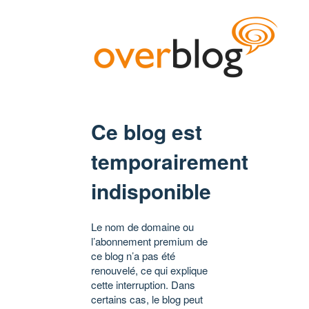
Ce blog est
temporairement
indisponible
Le nom de domaine ou
l’abonnement premium de
ce blog n’a pas été
renouvelé, ce qui explique
cette interruption. Dans
certains cas, le blog peut