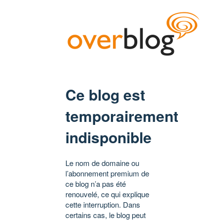
Ce blog est
temporairement
indisponible
Le nom de domaine ou
l’abonnement premium de
ce blog n’a pas été
renouvelé, ce qui explique
cette interruption. Dans
certains cas, le blog peut