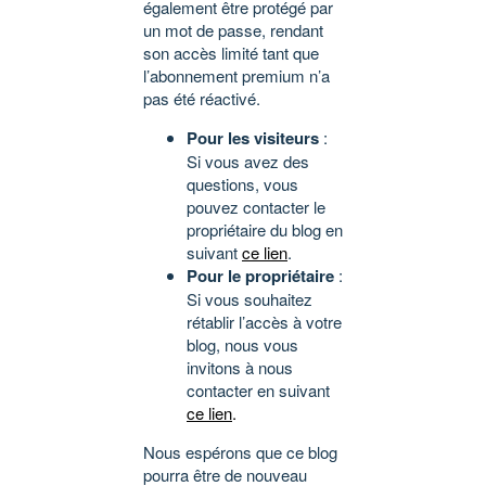
également être protégé par
un mot de passe, rendant
son accès limité tant que
l’abonnement premium n’a
pas été réactivé.
Pour les visiteurs
:
Si vous avez des
questions, vous
pouvez contacter le
propriétaire du blog en
suivant
ce lien
.
Pour le propriétaire
:
Si vous souhaitez
rétablir l’accès à votre
blog, nous vous
invitons à nous
contacter en suivant
ce lien
.
Nous espérons que ce blog
pourra être de nouveau