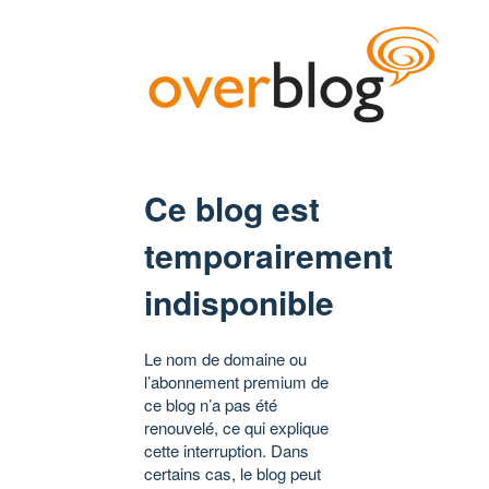
Ce blog est
temporairement
indisponible
Le nom de domaine ou
l’abonnement premium de
ce blog n’a pas été
renouvelé, ce qui explique
cette interruption. Dans
certains cas, le blog peut