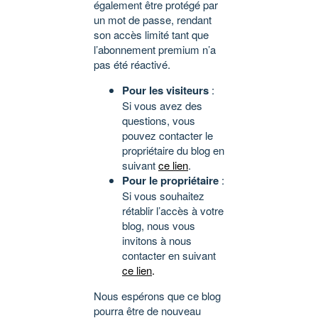
également être protégé par
un mot de passe, rendant
son accès limité tant que
l’abonnement premium n’a
pas été réactivé.
Pour les visiteurs
:
Si vous avez des
questions, vous
pouvez contacter le
propriétaire du blog en
suivant
ce lien
.
Pour le propriétaire
:
Si vous souhaitez
rétablir l’accès à votre
blog, nous vous
invitons à nous
contacter en suivant
ce lien
.
Nous espérons que ce blog
pourra être de nouveau