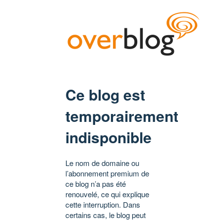
Ce blog est
temporairement
indisponible
Le nom de domaine ou
l’abonnement premium de
ce blog n’a pas été
renouvelé, ce qui explique
cette interruption. Dans
certains cas, le blog peut