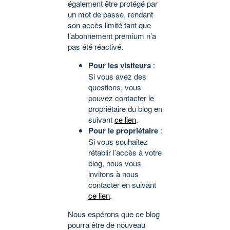
également être protégé par
un mot de passe, rendant
son accès limité tant que
l’abonnement premium n’a
pas été réactivé.
Pour les visiteurs
:
Si vous avez des
questions, vous
pouvez contacter le
propriétaire du blog en
suivant
ce lien
.
Pour le propriétaire
:
Si vous souhaitez
rétablir l’accès à votre
blog, nous vous
invitons à nous
contacter en suivant
ce lien
.
Nous espérons que ce blog
pourra être de nouveau