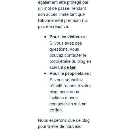
également être protégé par
un mot de passe, rendant
son accès limité tant que
l’abonnement premium n’a
pas été réactivé.
Pour les visiteurs
:
Si vous avez des
questions, vous
pouvez contacter le
propriétaire du blog en
suivant
ce lien
.
Pour le propriétaire
:
Si vous souhaitez
rétablir l’accès à votre
blog, nous vous
invitons à nous
contacter en suivant
ce lien
.
Nous espérons que ce blog
pourra être de nouveau