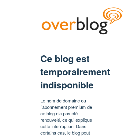
Ce blog est
temporairement
indisponible
Le nom de domaine ou
l’abonnement premium de
ce blog n’a pas été
renouvelé, ce qui explique
cette interruption. Dans
certains cas, le blog peut