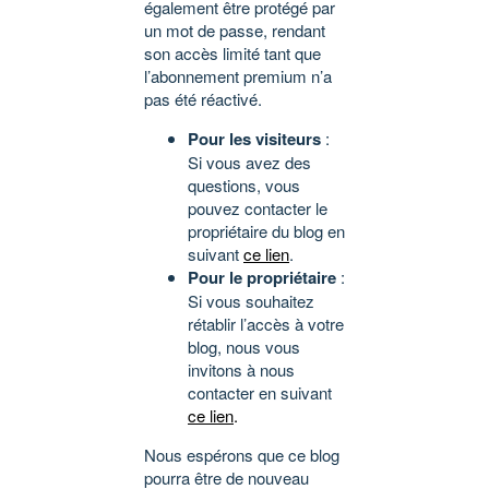
également être protégé par
un mot de passe, rendant
son accès limité tant que
l’abonnement premium n’a
pas été réactivé.
Pour les visiteurs
:
Si vous avez des
questions, vous
pouvez contacter le
propriétaire du blog en
suivant
ce lien
.
Pour le propriétaire
:
Si vous souhaitez
rétablir l’accès à votre
blog, nous vous
invitons à nous
contacter en suivant
ce lien
.
Nous espérons que ce blog
pourra être de nouveau