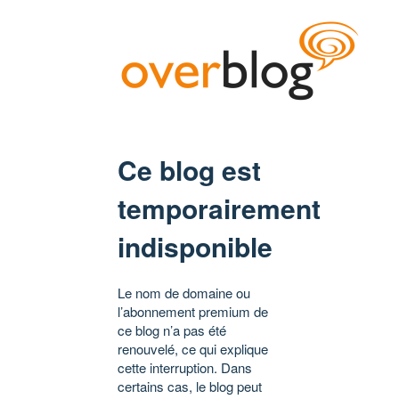
Ce blog est
temporairement
indisponible
Le nom de domaine ou
l’abonnement premium de
ce blog n’a pas été
renouvelé, ce qui explique
cette interruption. Dans
certains cas, le blog peut