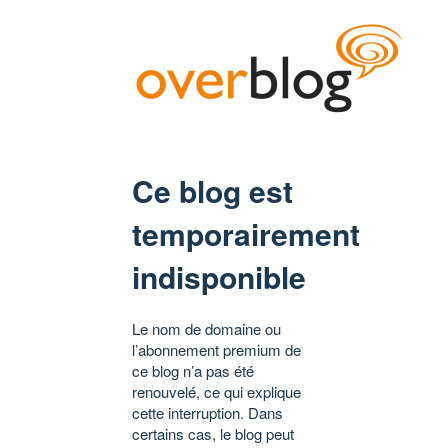
Ce blog est
temporairement
indisponible
Le nom de domaine ou
l’abonnement premium de
ce blog n’a pas été
renouvelé, ce qui explique
cette interruption. Dans
certains cas, le blog peut