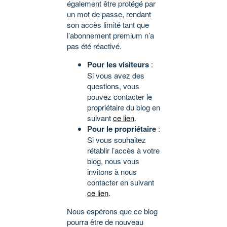
également être protégé par
un mot de passe, rendant
son accès limité tant que
l’abonnement premium n’a
pas été réactivé.
Pour les visiteurs
:
Si vous avez des
questions, vous
pouvez contacter le
propriétaire du blog en
suivant
ce lien
.
Pour le propriétaire
:
Si vous souhaitez
rétablir l’accès à votre
blog, nous vous
invitons à nous
contacter en suivant
ce lien
.
Nous espérons que ce blog
pourra être de nouveau