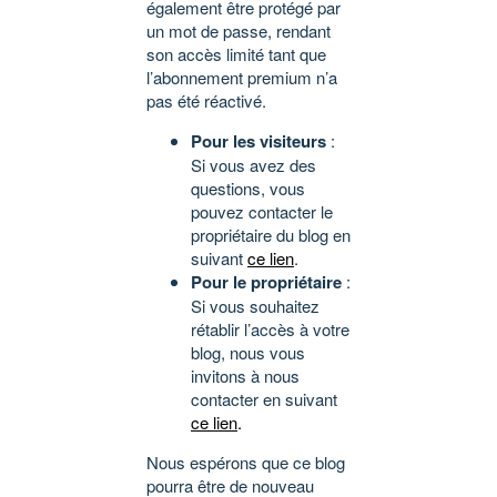
également être protégé par
un mot de passe, rendant
son accès limité tant que
l’abonnement premium n’a
pas été réactivé.
Pour les visiteurs
:
Si vous avez des
questions, vous
pouvez contacter le
propriétaire du blog en
suivant
ce lien
.
Pour le propriétaire
:
Si vous souhaitez
rétablir l’accès à votre
blog, nous vous
invitons à nous
contacter en suivant
ce lien
.
Nous espérons que ce blog
pourra être de nouveau