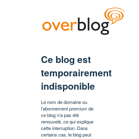
Ce blog est
temporairement
indisponible
Le nom de domaine ou
l’abonnement premium de
ce blog n’a pas été
renouvelé, ce qui explique
cette interruption. Dans
certains cas, le blog peut