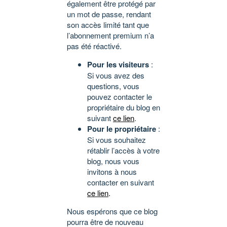
également être protégé par
un mot de passe, rendant
son accès limité tant que
l’abonnement premium n’a
pas été réactivé.
Pour les visiteurs
:
Si vous avez des
questions, vous
pouvez contacter le
propriétaire du blog en
suivant
ce lien
.
Pour le propriétaire
:
Si vous souhaitez
rétablir l’accès à votre
blog, nous vous
invitons à nous
contacter en suivant
ce lien
.
Nous espérons que ce blog
pourra être de nouveau