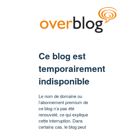
Ce blog est
temporairement
indisponible
Le nom de domaine ou
l’abonnement premium de
ce blog n’a pas été
renouvelé, ce qui explique
cette interruption. Dans
certains cas, le blog peut