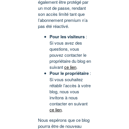
également être protégé par
un mot de passe, rendant
son accès limité tant que
l’abonnement premium n’a
pas été réactivé.
Pour les visiteurs
:
Si vous avez des
questions, vous
pouvez contacter le
propriétaire du blog en
suivant
ce lien
.
Pour le propriétaire
:
Si vous souhaitez
rétablir l’accès à votre
blog, nous vous
invitons à nous
contacter en suivant
ce lien
.
Nous espérons que ce blog
pourra être de nouveau