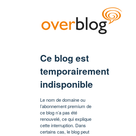
Ce blog est
temporairement
indisponible
Le nom de domaine ou
l’abonnement premium de
ce blog n’a pas été
renouvelé, ce qui explique
cette interruption. Dans
certains cas, le blog peut