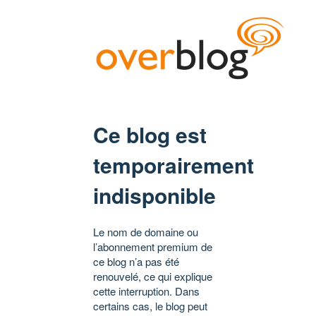
Ce blog est
temporairement
indisponible
Le nom de domaine ou
l’abonnement premium de
ce blog n’a pas été
renouvelé, ce qui explique
cette interruption. Dans
certains cas, le blog peut