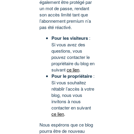
également être protégé par
un mot de passe, rendant
son accès limité tant que
l’abonnement premium n’a
pas été réactivé.
Pour les visiteurs
:
Si vous avez des
questions, vous
pouvez contacter le
propriétaire du blog en
suivant
ce lien
.
Pour le propriétaire
:
Si vous souhaitez
rétablir l’accès à votre
blog, nous vous
invitons à nous
contacter en suivant
ce lien
.
Nous espérons que ce blog
pourra être de nouveau