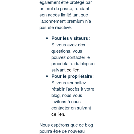
également être protégé par
un mot de passe, rendant
son accès limité tant que
l’abonnement premium n’a
pas été réactivé.
Pour les visiteurs
:
Si vous avez des
questions, vous
pouvez contacter le
propriétaire du blog en
suivant
ce lien
.
Pour le propriétaire
:
Si vous souhaitez
rétablir l’accès à votre
blog, nous vous
invitons à nous
contacter en suivant
ce lien
.
Nous espérons que ce blog
pourra être de nouveau