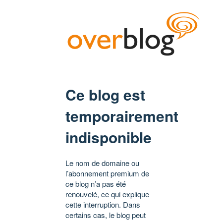
Ce blog est
temporairement
indisponible
Le nom de domaine ou
l’abonnement premium de
ce blog n’a pas été
renouvelé, ce qui explique
cette interruption. Dans
certains cas, le blog peut