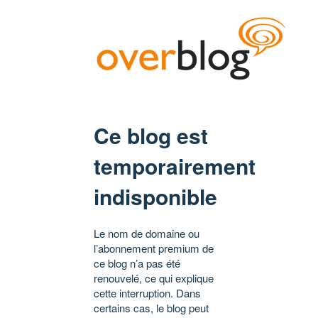
Ce blog est
temporairement
indisponible
Le nom de domaine ou
l’abonnement premium de
ce blog n’a pas été
renouvelé, ce qui explique
cette interruption. Dans
certains cas, le blog peut