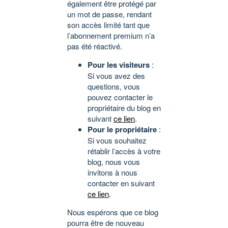
également être protégé par
un mot de passe, rendant
son accès limité tant que
l’abonnement premium n’a
pas été réactivé.
Pour les visiteurs
:
Si vous avez des
questions, vous
pouvez contacter le
propriétaire du blog en
suivant
ce lien
.
Pour le propriétaire
:
Si vous souhaitez
rétablir l’accès à votre
blog, nous vous
invitons à nous
contacter en suivant
ce lien
.
Nous espérons que ce blog
pourra être de nouveau