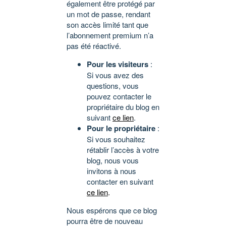
également être protégé par
un mot de passe, rendant
son accès limité tant que
l’abonnement premium n’a
pas été réactivé.
Pour les visiteurs
:
Si vous avez des
questions, vous
pouvez contacter le
propriétaire du blog en
suivant
ce lien
.
Pour le propriétaire
:
Si vous souhaitez
rétablir l’accès à votre
blog, nous vous
invitons à nous
contacter en suivant
ce lien
.
Nous espérons que ce blog
pourra être de nouveau