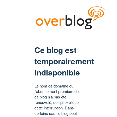
Ce blog est
temporairement
indisponible
Le nom de domaine ou
l’abonnement premium de
ce blog n’a pas été
renouvelé, ce qui explique
cette interruption. Dans
certains cas, le blog peut