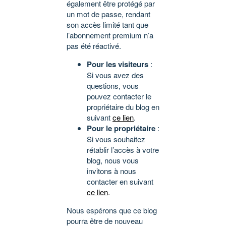
également être protégé par
un mot de passe, rendant
son accès limité tant que
l’abonnement premium n’a
pas été réactivé.
Pour les visiteurs
:
Si vous avez des
questions, vous
pouvez contacter le
propriétaire du blog en
suivant
ce lien
.
Pour le propriétaire
:
Si vous souhaitez
rétablir l’accès à votre
blog, nous vous
invitons à nous
contacter en suivant
ce lien
.
Nous espérons que ce blog
pourra être de nouveau