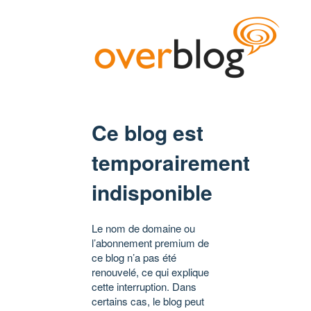
Ce blog est
temporairement
indisponible
Le nom de domaine ou
l’abonnement premium de
ce blog n’a pas été
renouvelé, ce qui explique
cette interruption. Dans
certains cas, le blog peut